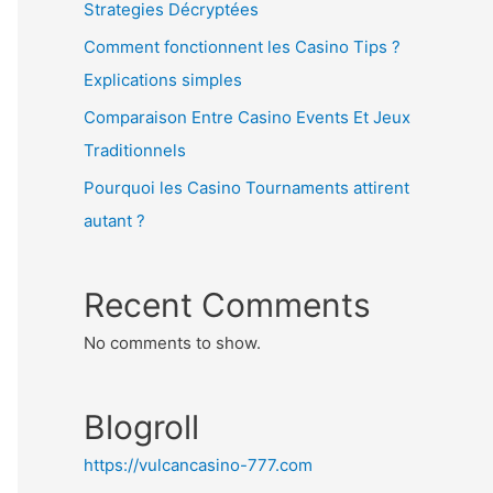
Strategies Décryptées
Comment fonctionnent les Casino Tips ?
Explications simples
Comparaison Entre Casino Events Et Jeux
Traditionnels
Pourquoi les Casino Tournaments attirent
autant ?
Recent Comments
No comments to show.
Blogroll
https://vulcancasino-777.com