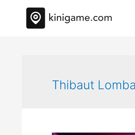
Thibaut Lomb