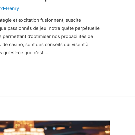
rd-Henry
atégie et excitation fusionnent, suscite
 que passionnés de jeu, notre quête perpétuelle
permettant d’optimiser nos probabilités de
 de casino, sont des conseils qui visent à
s qu’est-ce que c’est …