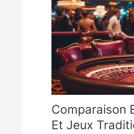
Comparaison E
Et Jeux Tradit