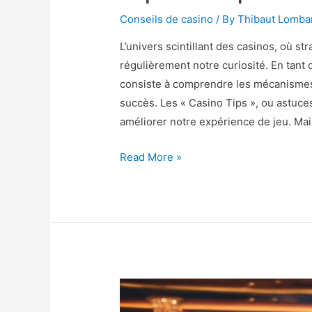
Conseils de casino
/ By
Thibaut Lomba
L’univers scintillant des casinos, où str
régulièrement notre curiosité. En tant
consiste à comprendre les mécanismes 
succès. Les « Casino Tips », ou astuces
améliorer notre expérience de jeu. Mai
Comment
Read More »
fonctionnent
les
Casino
Tips
?
Explications
simples