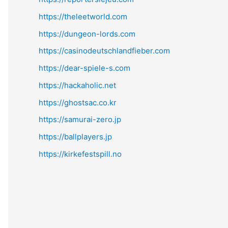
https://theleetworld.com
https://dungeon-lords.com
https://casinodeutschlandfieber.com
https://dear-spiele-s.com
https://hackaholic.net
https://ghostsac.co.kr
https://samurai-zero.jp
https://ballplayers.jp
https://kirkefestspill.no