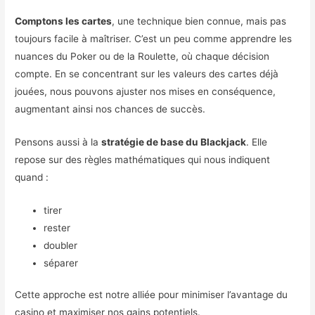
Comptons les cartes
, une technique bien connue, mais pas
toujours facile à maîtriser. C’est un peu comme apprendre les
nuances du Poker ou de la Roulette, où chaque décision
compte. En se concentrant sur les valeurs des cartes déjà
jouées, nous pouvons ajuster nos mises en conséquence,
augmentant ainsi nos chances de succès.
Pensons aussi à la
stratégie de base du Blackjack
. Elle
repose sur des règles mathématiques qui nous indiquent
quand :
tirer
rester
doubler
séparer
Cette approche est notre alliée pour minimiser l’avantage du
casino et maximiser nos gains potentiels.