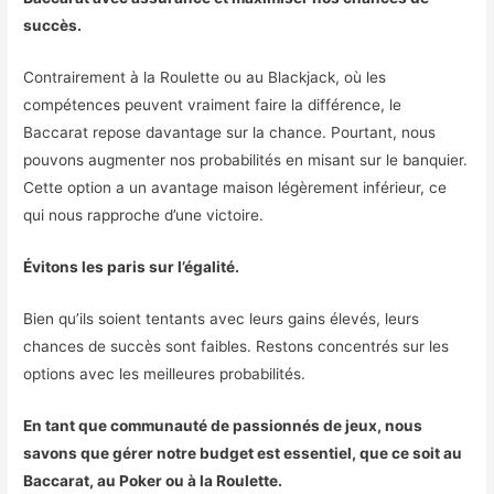
succès.
Contrairement à la Roulette ou au Blackjack, où les
compétences peuvent vraiment faire la différence, le
Baccarat repose davantage sur la chance. Pourtant, nous
pouvons augmenter nos probabilités en misant sur le banquier.
Cette option a un avantage maison légèrement inférieur, ce
qui nous rapproche d’une victoire.
Évitons les paris sur l’égalité.
Bien qu’ils soient tentants avec leurs gains élevés, leurs
chances de succès sont faibles. Restons concentrés sur les
options avec les meilleures probabilités.
En tant que communauté de passionnés de jeux, nous
savons que gérer notre budget est essentiel, que ce soit au
Baccarat, au Poker ou à la Roulette.