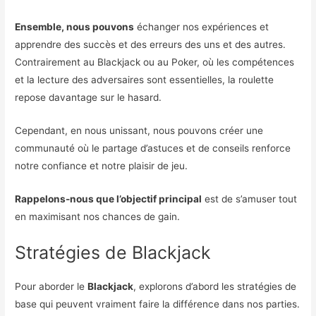
Ensemble, nous pouvons
échanger nos expériences et
apprendre des succès et des erreurs des uns et des autres.
Contrairement au Blackjack ou au Poker, où les compétences
et la lecture des adversaires sont essentielles, la roulette
repose davantage sur le hasard.
Cependant, en nous unissant, nous pouvons créer une
communauté où le partage d’astuces et de conseils renforce
notre confiance et notre plaisir de jeu.
Rappelons-nous que l’objectif principal
est de s’amuser tout
en maximisant nos chances de gain.
Stratégies de Blackjack
Pour aborder le
Blackjack
, explorons d’abord les stratégies de
base qui peuvent vraiment faire la différence dans nos parties.