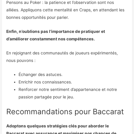
Pensons au Poker : la patience et l’observation sont nos
alliées. Appliquons cette mentalité en Craps, en attendant les
bonnes opportunités pour parier.
Enfin, n’oublions pas l’importance de pratiquer et
d’améliorer constamment nos compétences.
En rejoignant des communautés de joueurs expérimentés,
nous pouvons :
Échanger des astuces.
Enrichir nos connaissances.
Renforcer notre sentiment d’appartenance et notre
passion partagée pour le jeu.
Recommandations pour Baccarat
Adoptons quelques stratégies clés pour aborder le
Baccarat avec assurance et maximiser nos chances de