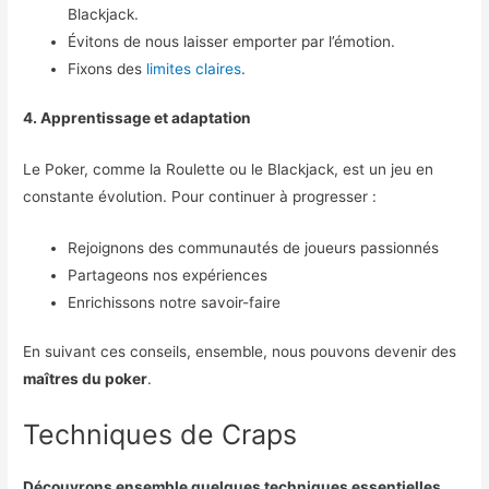
Blackjack.
Évitons de nous laisser emporter par l’émotion.
Fixons des
limites claires
.
4. Apprentissage et adaptation
Le Poker, comme la Roulette ou le Blackjack, est un jeu en
constante évolution. Pour continuer à progresser :
Rejoignons des communautés de joueurs passionnés
Partageons nos expériences
Enrichissons notre savoir-faire
En suivant ces conseils, ensemble, nous pouvons devenir des
maîtres du poker
.
Techniques de Craps
Découvrons ensemble quelques techniques essentielles