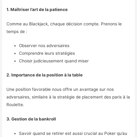
1. Maîtriser l’art de la patience
Comme au Blackjack, chaque décision compte. Prenons le
temps de :
Observer nos adversaires
Comprendre leurs stratégies
Choisir judicieusement quand miser
2. Importance de la position à la table
Une position favorable nous offre un avantage sur nos
adversaires, similaire à la stratégie de placement des paris à la
Roulette.
3. Gestion de la bankroll
Savoir quand se retirer est aussi crucial au Poker qu’au