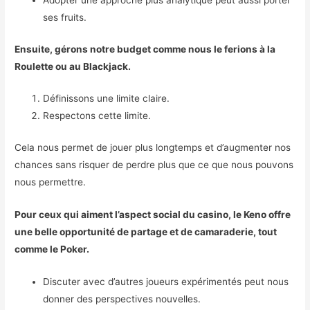
Adopter une approche plus analytique peut aussi porter
ses fruits.
Ensuite, gérons notre budget comme nous le ferions à la
Roulette ou au Blackjack.
Définissons une limite claire.
Respectons cette limite.
Cela nous permet de jouer plus longtemps et d’augmenter nos
chances sans risquer de perdre plus que ce que nous pouvons
nous permettre.
Pour ceux qui aiment l’aspect social du casino, le Keno offre
une belle opportunité de partage et de camaraderie, tout
comme le Poker.
Discuter avec d’autres joueurs expérimentés peut nous
donner des perspectives nouvelles.