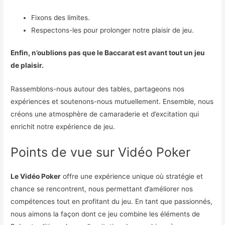
Fixons des limites.
Respectons-les pour prolonger notre plaisir de jeu.
Enfin, n’oublions pas que le Baccarat est avant tout un jeu
de plaisir.
Rassemblons-nous autour des tables, partageons nos
expériences et soutenons-nous mutuellement. Ensemble, nous
créons une atmosphère de camaraderie et d’excitation qui
enrichit notre expérience de jeu.
Points de vue sur Vidéo Poker
Le Vidéo Poker
offre une expérience unique où stratégie et
chance se rencontrent, nous permettant d’améliorer nos
compétences tout en profitant du jeu. En tant que passionnés,
nous aimons la façon dont ce jeu combine les éléments de