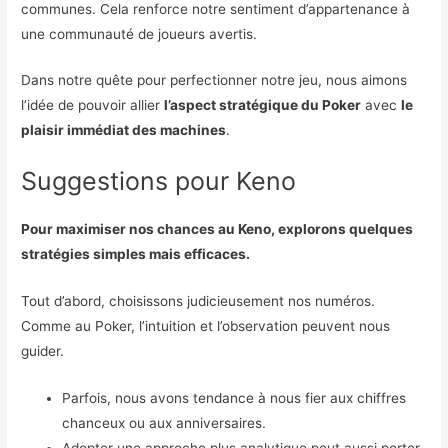
communes. Cela renforce notre sentiment d’appartenance à
une communauté de joueurs avertis.
Dans notre quête pour perfectionner notre jeu, nous aimons
l’idée de pouvoir allier
l’aspect stratégique du Poker
avec
le
plaisir immédiat des machines
.
Suggestions pour Keno
Pour maximiser nos chances au Keno, explorons quelques
stratégies simples mais efficaces.
Tout d’abord, choisissons judicieusement nos numéros.
Comme au Poker, l’intuition et l’observation peuvent nous
guider.
Parfois, nous avons tendance à nous fier aux chiffres
chanceux ou aux anniversaires.