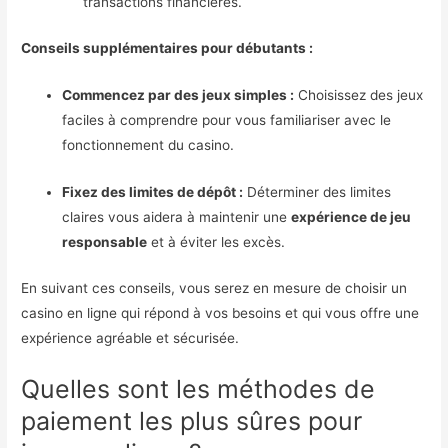
transactions financières.
Conseils supplémentaires pour débutants :
Commencez par des jeux simples :
Choisissez des jeux
faciles à comprendre pour vous familiariser avec le
fonctionnement du casino.
Fixez des limites de dépôt :
Déterminer des limites
claires vous aidera à maintenir une
expérience de jeu
responsable
et à éviter les excès.
En suivant ces conseils, vous serez en mesure de choisir un
casino en ligne qui répond à vos besoins et qui vous offre une
expérience agréable et sécurisée.
Quelles sont les méthodes de
paiement les plus sûres pour