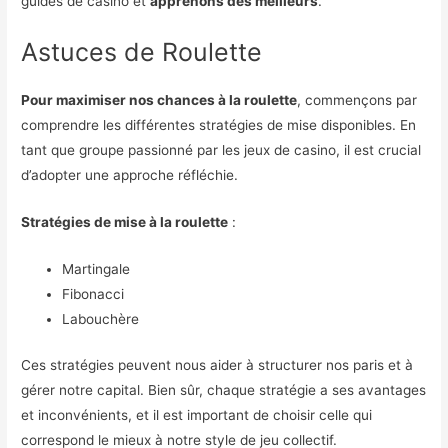
guides de casino et
apprenons des meilleurs
.
Astuces de Roulette
Pour maximiser nos chances à la roulette
, commençons par
comprendre les différentes stratégies de mise disponibles. En
tant que groupe passionné par les jeux de casino, il est crucial
d’adopter une approche réfléchie.
Stratégies de mise à la roulette
:
Martingale
Fibonacci
Labouchère
Ces stratégies peuvent nous aider à structurer nos paris et à
gérer notre capital. Bien sûr, chaque stratégie a ses avantages
et inconvénients, et il est important de choisir celle qui
correspond le mieux à notre style de jeu collectif.