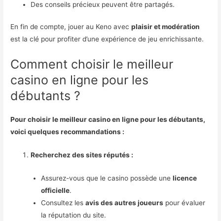
Des conseils précieux peuvent être partagés.
En fin de compte, jouer au Keno avec
plaisir et modération
est la clé pour profiter d’une expérience de jeu enrichissante.
Comment choisir le meilleur
casino en ligne pour les
débutants ?
Pour choisir le meilleur casino en ligne pour les débutants,
voici quelques recommandations :
Recherchez des sites réputés :
Assurez-vous que le casino possède une
licence
officielle
.
Consultez les
avis des autres joueurs
pour évaluer
la réputation du site.