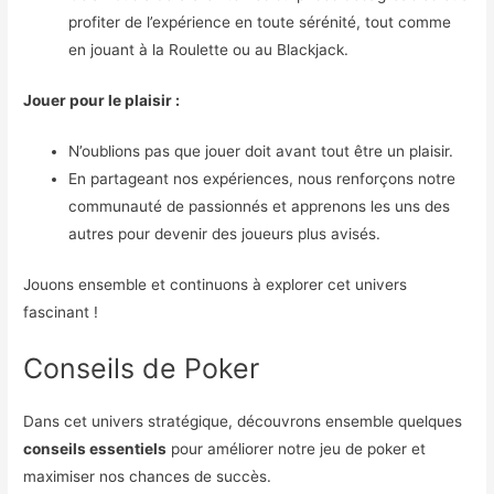
profiter de l’expérience en toute sérénité, tout comme
en jouant à la Roulette ou au Blackjack.
Jouer pour le plaisir :
N’oublions pas que jouer doit avant tout être un plaisir.
En partageant nos expériences, nous renforçons notre
communauté de passionnés et apprenons les uns des
autres pour devenir des joueurs plus avisés.
Jouons ensemble et continuons à explorer cet univers
fascinant !
Conseils de Poker
Dans cet univers stratégique, découvrons ensemble quelques
conseils essentiels
pour améliorer notre jeu de poker et
maximiser nos chances de succès.