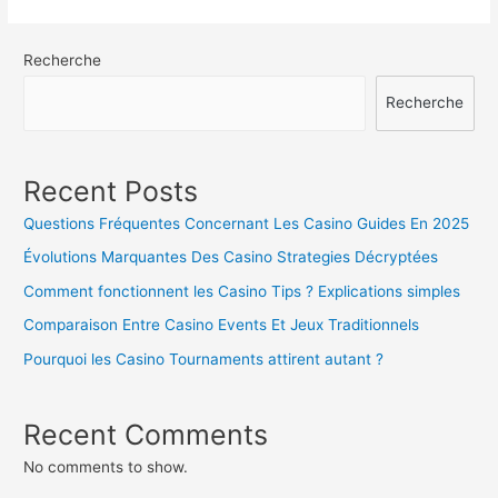
Recherche
Recherche
Recent Posts
Questions Fréquentes Concernant Les Casino Guides En 2025
Évolutions Marquantes Des Casino Strategies Décryptées
Comment fonctionnent les Casino Tips ? Explications simples
Comparaison Entre Casino Events Et Jeux Traditionnels
Pourquoi les Casino Tournaments attirent autant ?
Recent Comments
No comments to show.