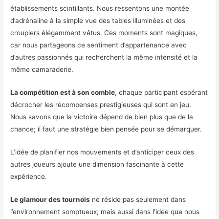
établissements scintillants. Nous ressentons une montée
d’adrénaline à la simple vue des tables illuminées et des
croupiers élégamment vêtus. Ces moments sont magiques,
car nous partageons ce sentiment d’appartenance avec
d’autres passionnés qui recherchent la même intensité et la
même camaraderie.
La compétition est à son comble
, chaque participant espérant
décrocher les récompenses prestigieuses qui sont en jeu.
Nous savons que la victoire dépend de bien plus que de la
chance; il faut une stratégie bien pensée pour se démarquer.
L’idée de planifier nos mouvements et d’anticiper ceux des
autres joueurs ajoute une dimension fascinante à cette
expérience.
Le glamour des tournois
ne réside pas seulement dans
l’environnement somptueux, mais aussi dans l’idée que nous