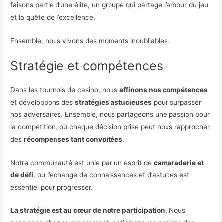
faisons partie d’une élite, un groupe qui partage l’amour du jeu
et la quête de l’excellence.
Ensemble, nous vivons des moments inoubliables.
Stratégie et compétences
Dans les tournois de casino, nous
affinons nos compétences
et développons des
stratégies astucieuses
pour surpasser
nos adversaires. Ensemble, nous partageons une passion pour
la compétition, où chaque décision prise peut nous rapprocher
des
récompenses tant convoitées
.
Notre communauté est unie par un esprit de
camaraderie et
de défi
, où l’échange de connaissances et d’astuces est
essentiel pour progresser.
La stratégie est au cœur de notre participation
. Nous