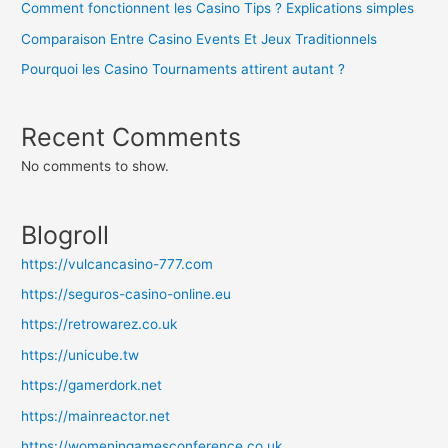
Comment fonctionnent les Casino Tips ? Explications simples
Comparaison Entre Casino Events Et Jeux Traditionnels
Pourquoi les Casino Tournaments attirent autant ?
Recent Comments
No comments to show.
Blogroll
https://vulcancasino-777.com
https://seguros-casino-online.eu
https://retrowarez.co.uk
https://unicube.tw
https://gamerdork.net
https://mainreactor.net
https://womeningamesconference.co.uk