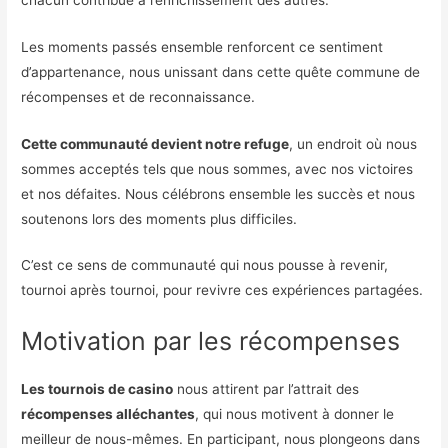
Les moments passés ensemble renforcent ce sentiment
d’appartenance, nous unissant dans cette quête commune de
récompenses et de reconnaissance.
Cette communauté devient notre refuge
, un endroit où nous
sommes acceptés tels que nous sommes, avec nos victoires
et nos défaites. Nous célébrons ensemble les succès et nous
soutenons lors des moments plus difficiles.
C’est ce sens de communauté qui nous pousse à revenir,
tournoi après tournoi, pour revivre ces expériences partagées.
Motivation par les récompenses
Les tournois de casino
nous attirent par l’attrait des
récompenses alléchantes
, qui nous motivent à donner le
meilleur de nous-mêmes. En participant, nous plongeons dans