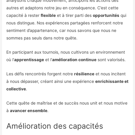
analysons chaque mouvement, anticipons les actions des
autres et adaptons notre jeu en conséquence. C’est cette
capacité à rester
flexible
et à tirer parti des
opportunités
qui
nous distingue. Nos expériences partagées renforcent notre
sentiment d’appartenance, car nous savons que nous ne
sommes pas seuls dans notre quête.
En participant aux tournois, nous cultivons un environnement
où l’
apprentissage
et l’
amélioration continue
sont valorisés.
Les défis rencontrés forgent notre
résilience
et nous incitent
à nous dépasser, créant ainsi une expérience
enrichissante et
collective
.
Cette quête de maîtrise et de succès nous unit et nous motive
à
avancer ensemble
.
Amélioration des capacités