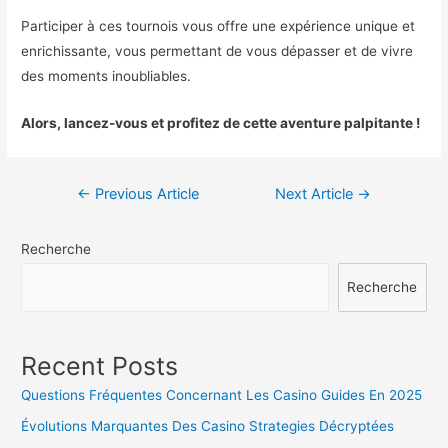
Participer à ces tournois vous offre une expérience unique et
enrichissante, vous permettant de vous dépasser et de vivre
des moments inoubliables.
Alors, lancez-vous et profitez de cette aventure palpitante !
Navigation
←
Previous Article
Next Article
→
de
Recherche
l’article
Recherche
Recent Posts
Questions Fréquentes Concernant Les Casino Guides En 2025
Évolutions Marquantes Des Casino Strategies Décryptées