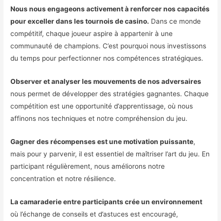
Nous nous engageons activement à renforcer nos capacités
pour exceller dans les tournois de casino.
Dans ce monde
compétitif, chaque joueur aspire à appartenir à une
communauté de champions. C’est pourquoi nous investissons
du temps pour perfectionner nos compétences stratégiques.
Observer et analyser les mouvements de nos adversaires
nous permet de développer des stratégies gagnantes. Chaque
compétition est une opportunité d’apprentissage, où nous
affinons nos techniques et notre compréhension du jeu.
Gagner des récompenses est une motivation puissante
,
mais pour y parvenir, il est essentiel de maîtriser l’art du jeu. En
participant régulièrement, nous améliorons notre
concentration et notre résilience.
La camaraderie entre participants crée un environnement
où l’échange de conseils et d’astuces est encouragé,