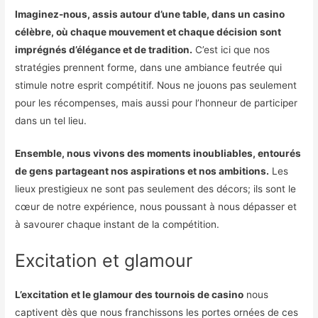
Imaginez-nous, assis autour d’une table, dans un casino
célèbre, où chaque mouvement et chaque décision sont
imprégnés d’élégance et de tradition.
C’est ici que nos
stratégies prennent forme, dans une ambiance feutrée qui
stimule notre esprit compétitif. Nous ne jouons pas seulement
pour les récompenses, mais aussi pour l’honneur de participer
dans un tel lieu.
Ensemble, nous vivons des moments inoubliables, entourés
de gens partageant nos aspirations et nos ambitions.
Les
lieux prestigieux ne sont pas seulement des décors; ils sont le
cœur de notre expérience, nous poussant à nous dépasser et
à savourer chaque instant de la compétition.
Excitation et glamour
L’excitation et le glamour des tournois de casino
nous
captivent dès que nous franchissons les portes ornées de ces