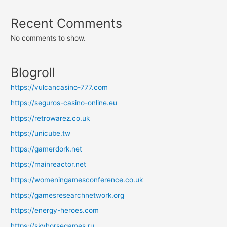
Recent Comments
No comments to show.
Blogroll
https://vulcancasino-777.com
https://seguros-casino-online.eu
https://retrowarez.co.uk
https://unicube.tw
https://gamerdork.net
https://mainreactor.net
https://womeningamesconference.co.uk
https://gamesresearchnetwork.org
https://energy-heroes.com
https://skyhorsegames.ru