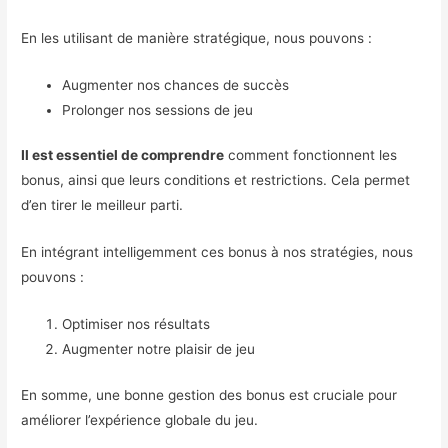
En les utilisant de manière stratégique, nous pouvons :
Augmenter nos chances de succès
Prolonger nos sessions de jeu
Il est essentiel de comprendre
comment fonctionnent les
bonus, ainsi que leurs conditions et restrictions. Cela permet
d’en tirer le meilleur parti.
En intégrant intelligemment ces bonus à nos stratégies, nous
pouvons :
Optimiser nos résultats
Augmenter notre plaisir de jeu
En somme, une bonne gestion des bonus est cruciale pour
améliorer l’expérience globale du jeu.