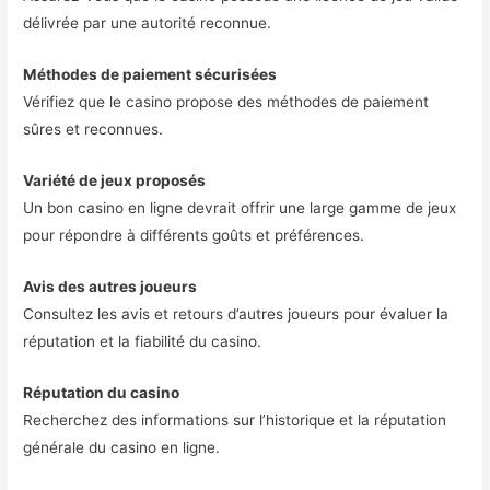
délivrée par une autorité reconnue.
Méthodes de paiement sécurisées
Vérifiez que le casino propose des méthodes de paiement
sûres et reconnues.
Variété de jeux proposés
Un bon casino en ligne devrait offrir une large gamme de jeux
pour répondre à différents goûts et préférences.
Avis des autres joueurs
Consultez les avis et retours d’autres joueurs pour évaluer la
réputation et la fiabilité du casino.
Réputation du casino
Recherchez des informations sur l’historique et la réputation
générale du casino en ligne.