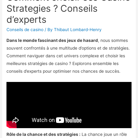
Strategies ? Conseils
d’experts
Conseils de casino
/ By
Thibaut Lombard-Henry
Dans le monde fascinant des jeux de hasard
, nous sommes
souvent confrontés à une multitude d’options et de stratégies.
Comment naviguer dans cet univers complexe et choisir les
meilleures stratégies de casino ? Explorons ensemble les
conseils d’experts pour optimiser nos chances de succès.
Rôle de la chance et des stratégies :
La chance joue un rôle