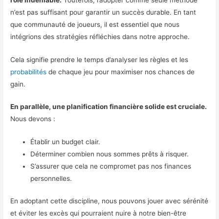
n’est pas suffisant pour garantir un succès durable. En tant
que communauté de joueurs, il est essentiel que nous
intégrions des stratégies réfléchies dans notre approche.
Cela signifie prendre le temps d’analyser les règles et les
probabilités
de chaque jeu pour maximiser nos chances de
gain.
En parallèle, une planification financière solide est cruciale.
Nous devons :
Établir un budget clair.
Déterminer combien nous sommes prêts à risquer.
S’assurer que cela ne compromet pas nos finances
personnelles.
En adoptant cette discipline, nous pouvons jouer avec sérénité
et éviter les excès qui pourraient nuire à notre bien-être