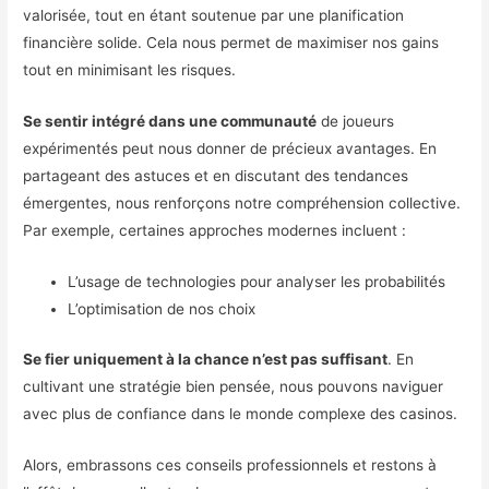
valorisée, tout en étant soutenue par une planification
financière solide. Cela nous permet de maximiser nos gains
tout en minimisant les risques.
Se sentir intégré dans une communauté
de joueurs
expérimentés peut nous donner de précieux avantages. En
partageant des astuces et en discutant des tendances
émergentes, nous renforçons notre compréhension collective.
Par exemple, certaines approches modernes incluent :
L’usage de technologies pour analyser les probabilités
L’optimisation de nos choix
Se fier uniquement à la chance n’est pas suffisant
. En
cultivant une stratégie bien pensée, nous pouvons naviguer
avec plus de confiance dans le monde complexe des casinos.
Alors, embrassons ces conseils professionnels et restons à