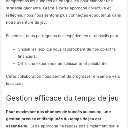
comprenons les nuances de chaque jeu pour élaborer une
stratégie gagnante. Grâce à cette approche collective et
réfléchie, nous nous sentons plus connectés et soutenus dans
notre aventure de jeu.
Ensemble, nous partageons nos expériences et conseils pour :
Choisir les jeux qui nous rapprochent de nos objectifs
financiers.
Offrir une expérience enrichissante et palpitante.
Cette collaboration nous permet de progresser ensemble vers
le succès.
Gestion efficace du temps de jeu
Pour maximiser nos chances de succès au casino, une
gestion précise et disciplinée du temps de jeu est
essentielle.
Cette approche ne repose pas simplement sur la