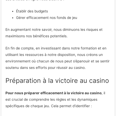
Établir des budgets
Gérer efficacement nos fonds de jeu
En augmentant notre savoir, nous diminuons les risques et
maximisons nos bénéfices potentiels.
En fin de compte, en investissant dans notre formation et en
utilisant les ressources à notre disposition, nous créons un
environnement où chacun de nous peut s’épanouir et se sentir
soutenu dans ses efforts pour réussir au casino.
Préparation à la victoire au casino
Pour nous préparer efficacement à la victoire au casino
, il
est crucial de comprendre les règles et les dynamiques
spécifiques de chaque jeu. Cela permet d’identifier :