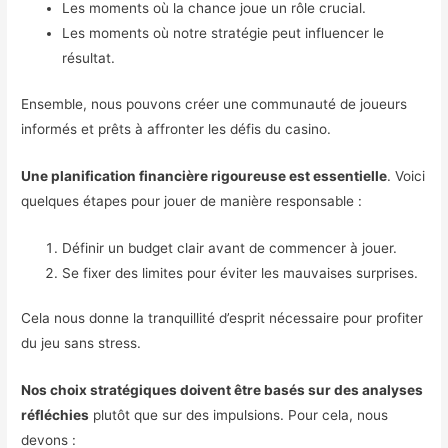
Les moments où la chance joue un rôle crucial.
Les moments où notre stratégie peut influencer le
résultat.
Ensemble, nous pouvons créer une communauté de joueurs
informés et prêts à affronter les défis du casino.
Une planification financière rigoureuse est essentielle
. Voici
quelques étapes pour jouer de manière responsable :
Définir un budget clair avant de commencer à jouer.
Se fixer des limites pour éviter les mauvaises surprises.
Cela nous donne la tranquillité d’esprit nécessaire pour profiter
du jeu sans stress.
Nos choix stratégiques doivent être basés sur des analyses
réfléchies
plutôt que sur des impulsions. Pour cela, nous
devons :