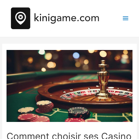
Main
Men
Comment choisir ses Casino